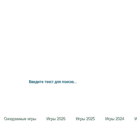
Ожидаемые игры
Игры 2026
Игры 2025
Игры 2024
И