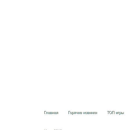
Главная
Горячие новинки
ТОП игры